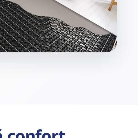
ă confort