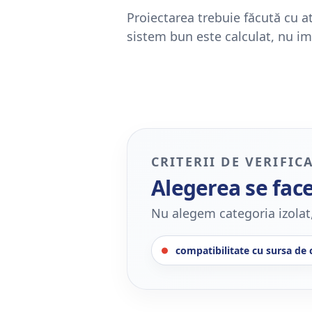
Proiectarea trebuie făcută cu ate
sistem bun este calculat, nu im
CRITERII DE VERIFIC
Alegerea se face
Nu alegem categoria izolat,
compatibilitate cu sursa de 