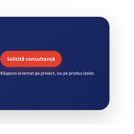
Solicită consultanță
Răspuns orientat pe proiect, nu pe produs izolat.